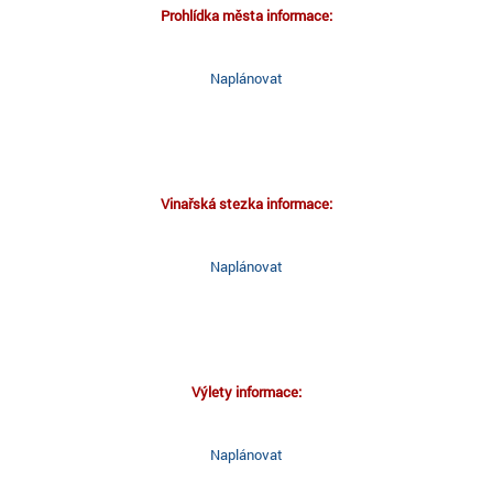
Prohlídka města informace:
Naplánovat
Vinařská stezka informace:
Naplánovat
Výlety informace:
Naplánovat