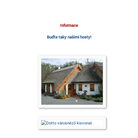
Informace
Buďte taky našimi hosty!