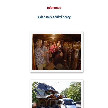
Informace
Buďte taky našimi hosty!