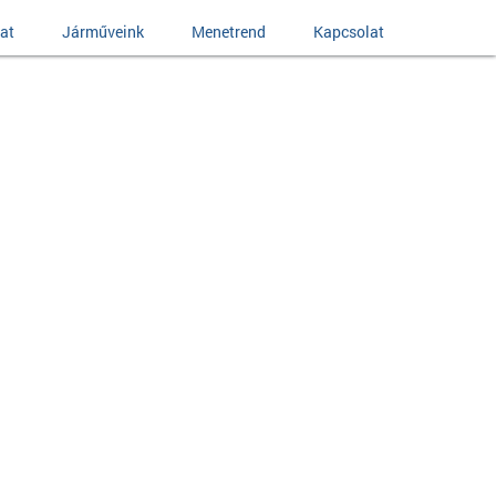
at
Járműveink
Menetrend
Kapcsolat